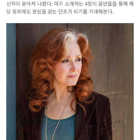
신작이 쏟아져 나왔다. 여기 소개하는 4장의 음반들을 통해 해
당 장르에도 관심을 갖는 단초가 되기를 기대해본다.