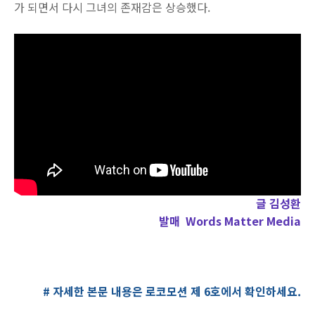
가 되면서 다시 그녀의 존재감은 상승했다.
글 김성환
발매 Words Matter Media
# 자세한 본문 내용은 로코모션 제 6호에서 확인하세요.