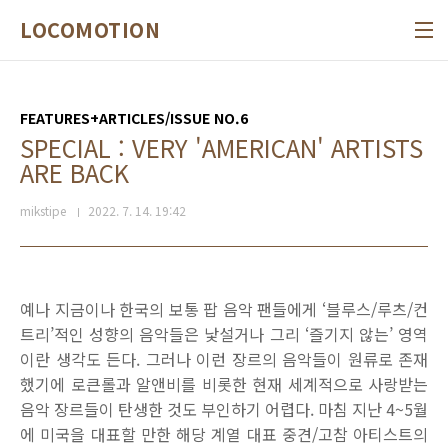
본문 바로가기
LOCOMOTION
FEATURES+ARTICLES/ISSUE NO.6
SPECIAL : VERY 'AMERICAN' ARTISTS
ARE BACK
mikstipe
2022. 7. 14. 19:42
예나 지금이나 한국의 보통 팝 음악 팬들에게 ‘블루스/루츠/컨
트리’적인 성향의 음악들은 낯설거나 그리 ‘즐기지 않는’ 영역
이란 생각도 든다. 그러나 이런 장르의 음악들이 원류로 존재
했기에 로큰롤과 알앤비를 비롯한 현재 세계적으로 사랑받는
음악 장르들이 탄생한 것도 부인하기 어렵다. 마침 지난 4~5월
에 미국을 대표할 만한 해당 계열 대표 중견/고참 아티스트의