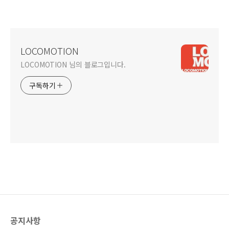
LOCOMOTION
LOCOMOTION 님의 블로그입니다.
구독하기
공지사항