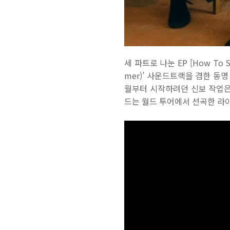
세 파트로 나눈 EP [How To S
mer)’ 사운드트랙을 겸한 동
월부터 시작하려던 신보 작업은
드는 월드 투어에서 선곡한 라이브 앨