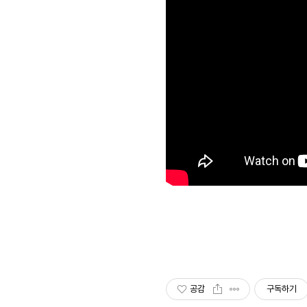
공감
구독하기