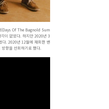
ays Of The Bagnold Sum
이 없었다. 하지만 2020년 3
 2020년 12월에 재회한 밴
 작업 방향을 선회하기로 했다.