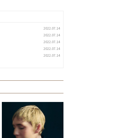
2022.07.14
2022.07.14
2022.07.14
2022.07.14
2022.07.14