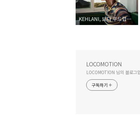
KEHLANI, 보다 부드럽게, 멜로딕하게, 섬세하게 그녀의 내면을 탐구하다
LOCOMOTION
LOCOMOTION 님의 블로그
구독하기