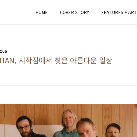
HOME
COVER STORY
FEATURES + ART
O.6
ASTIAN, 시작점에서 찾은 아름다운 일상