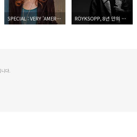
SPECIAL : VERY 'AMERICAN' ARTISTS ARE BACK
RÖYKSOPP, 8년 만의 컴백작, 노래를 영상으로 시각화하다
입니다.