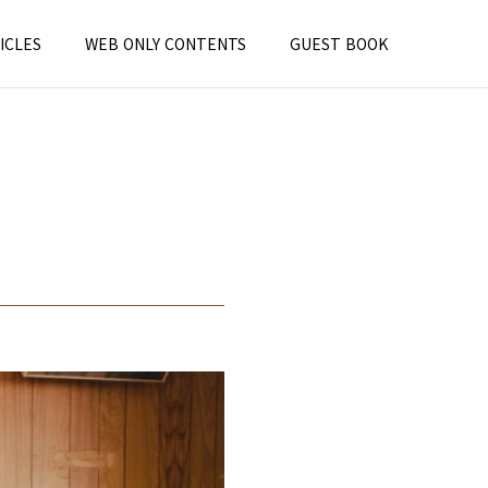
ICLES
WEB ONLY CONTENTS
GUEST BOOK