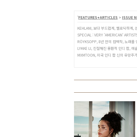
'
FEATURES+ARTICLES
>
ISSUE N
KEHLANI, 보다 부드럽게, 멜로딕하게
SPECIAL : VERY 'AMERICAN' ARTIS
RÖYKSOPP, 8년 만의 컴백작, 노래
LYKKE LI, 친절해진 몽환적 인디 팝,
MXMTOON, 미국 인디 팝 신의 유망주가