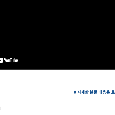
# 자세한 본문 내용은 