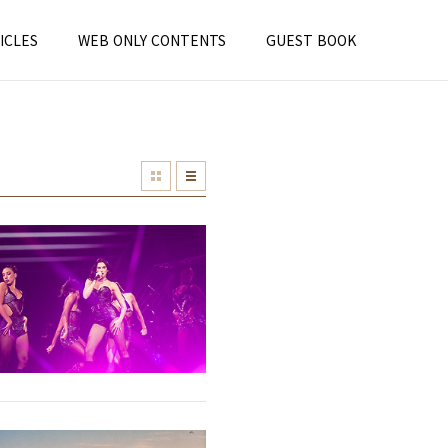
ICLES
WEB ONLY CONTENTS
GUEST BOOK