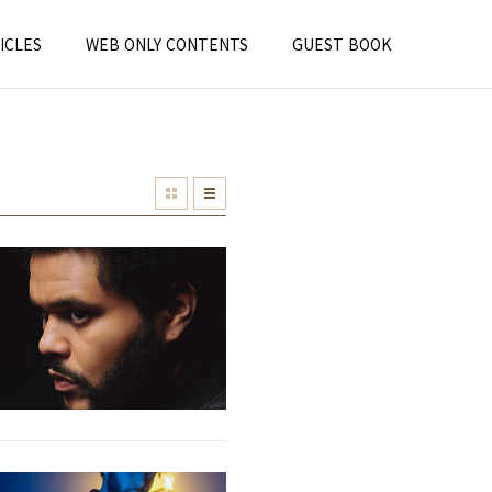
ICLES
WEB ONLY CONTENTS
GUEST BOOK