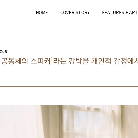
HOME
COVER STORY
FEATURES + ART
O.6
AR, 공동체의 스피커’라는 강박을 개인적 감정에