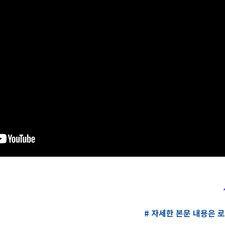
# 자세한 본문 내용은 