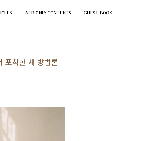
ICLES
WEB ONLY CONTENTS
GUEST BOOK
서 포착한 새 방법론