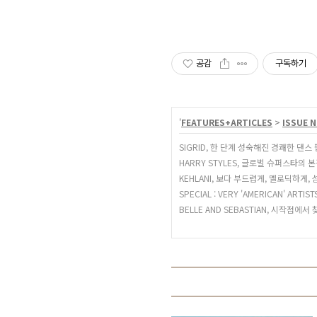
공감
구독하기
'
FEATURES+ARTICLES
>
ISSUE N
SIGRID, 한 단계 성숙해진 경쾌한 댄
HARRY STYLES, 글로벌 슈퍼스타의 
KEHLANI, 보다 부드럽게, 멜로딕하게
SPECIAL : VERY 'AMERICAN' ARTIS
BELLE AND SEBASTIAN, 시작점에