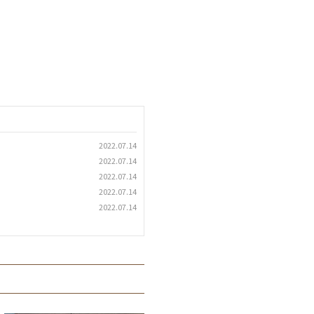
2022.07.14
2022.07.14
2022.07.14
2022.07.14
2022.07.14