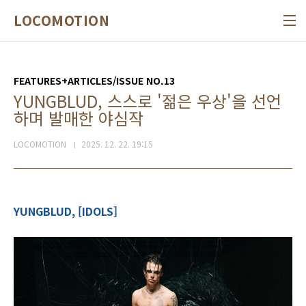
본문 바로가기
LOCOMOTION
FEATURES+ARTICLES/ISSUE NO.13
YUNGBLUD, 스스로 '젊은 우상'을 선언
하며 발매한 야심작
LOCOMOTION
2025. 12. 22. 19:15
YUNGBLUD, [IDOLS]