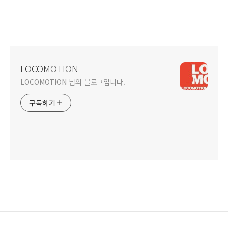
LOCOMOTION
LOCOMOTION 님의 블로그입니다.
구독하기