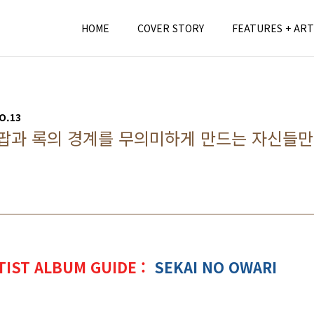
HOME
COVER STORY
FEATURES + ART
O.13
RI, 팝과 록의 경계를 무의미하게 만드는 자신들
TIST ALBUM GUIDE :
SEKAI NO OWARI