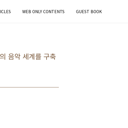
ICLES
WEB ONLY CONTENTS
GUEST BOOK
만의 음악 세계를 구축