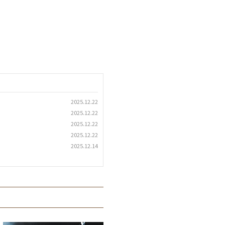
2025.12.22
2025.12.22
2025.12.22
2025.12.22
2025.12.14