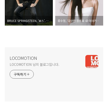
BRUCE SPRINGSTEEN, ‘보스’, 부드럽고 따뜻한 목소리로 솔의 고전을 노래하다
류수정, ‘다양한 장르로 내 이야기를 들려주는 가수’를 꿈꾸다
LOCOMOTION
LOCOMOTION 님의 블로그입니다.
구독하기