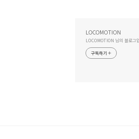
LOCOMOTION
LOCOMOTION 님의 블로그
구독하기