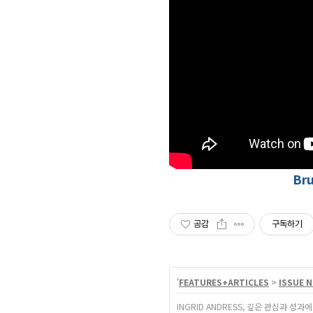
Bru
공감
구독하기
'
FEATURES+ARTICLES
>
ISSUE N
INGRID ANDRESS, 깊은 관심과 성