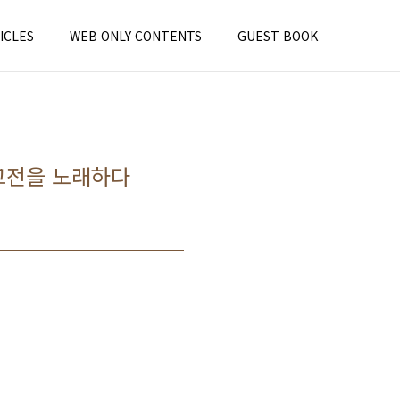
ICLES
WEB ONLY CONTENTS
GUEST BOOK
의 고전을 노래하다