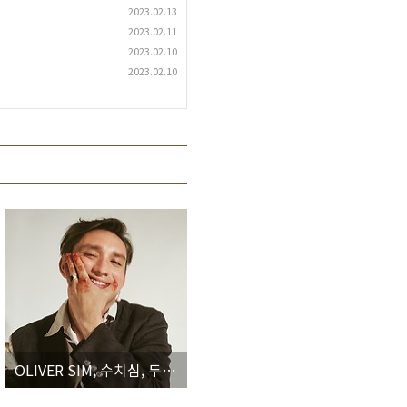
2023.02.13
2023.02.11
2023.02.10
2023.02.10
OLIVER SIM, 수치심, 두려움을 이겨내려는 올리버 심의 첫걸음