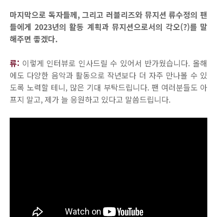
마지막으로 독자들께, 그리고 러블리즈와 뮤지션 류수정의 팬
들에게 2023년의 활동 계획과 뮤지션으로서의 각오(?)를 말
해주면 좋겠다.
류:
이렇게 인터뷰로 인사드릴 수 있어서 반가웠습니다. 올해
에도 다양한 음악과 활동으로 작년보다 더 자주 만나볼 수 있
도록 노력할 테니, 많은 기대 부탁드립니다. 팬 여러분들도 아
프지 말고, 제가 늘 응원하고 있다고 말씀드립니다.