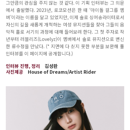
그만큼의 관심을 주지 않는 것 같다. 이 기획 인터뷰는 그 의문
에서 출발했다. 2023년, 로코모션은 한 때 ‘아이돌 걸그룹 멤
버’이라는 이름을 달고 있었지만, 이제 솔로 싱어송라이터로서
자신의 길을 새롭게 개척하는 여성 뮤지션들을 찾아 그들의 음
악적 홀로 서기의 과정에 대해 들어보려 한다. 그 첫 주자로 작
년부터 러블리즈(Lovelyz)이 멤버에서 솔로 뮤지션으로 변신
한 류수정을 만났다. (* 지면에 다 싣지 못한 부분을 보완해 풀
인터뷰를 이 페이지에 공개합니다.)
인터뷰 진행, 정리
김성환
사진제공
House of Dreams/Artist Rider