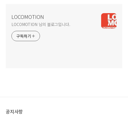
LOCOMOTION
LOCOMOTION 님의 블로그입니다.
구독하기
공지사항