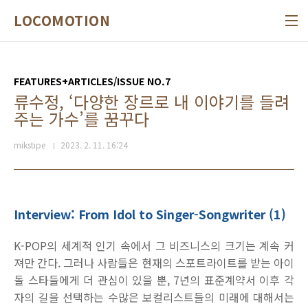
본문 바로가기
LOCOMOTION
FEATURES+ARTICLES/ISSUE NO.7
류수정, ‘다양한 장르로 내 이야기를 들려
주는 가수’를 꿈꾸다
mikstipe
2023. 2. 11. 16:24
Interview: From Idol to Singer-Songwriter (1)
K-POP의 세계적 인기 속에서 그 비즈니스의 크기는 계속 커
져만 간다. 그러나 사람들은 현재의 스포트라이트를 받는 아이
돌 스타들에게 더 관심이 있을 뿐, 7년의 표준계약서 이후 각
자의 길을 선택하는 수많은 보컬리스트들의 미래에 대해서는