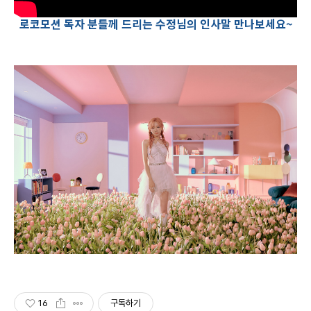
로코모션 독자 분들께 드리는 수정님의 인사말 만나보세요~
16
구독하기