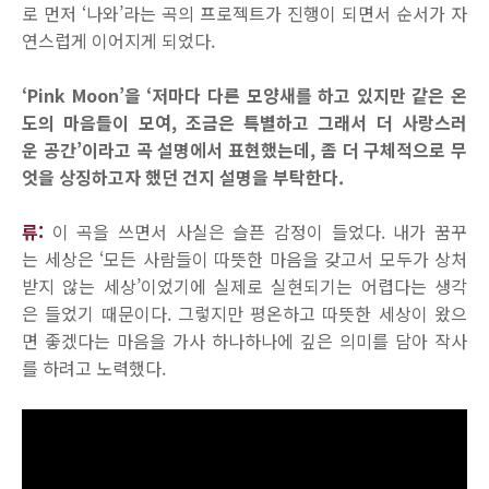
로 먼저 ‘나와’라는 곡의 프로젝트가 진행이 되면서 순서가 자
연스럽게 이어지게 되었다.
‘Pink Moon’을 ‘저마다 다른 모양새를 하고 있지만 같은 온
도의 마음들이 모여, 조금은 특별하고 그래서 더 사랑스러
운 공간’이라고 곡 설명에서 표현했는데, 좀 더 구체적으로 무
엇을 상징하고자 했던 건지 설명을 부탁한다.
류:
이 곡을 쓰면서 사실은 슬픈 감정이 들었다. 내가 꿈꾸
는 세상은 ‘모든 사람들이 따뜻한 마음을 갖고서 모두가 상처
받지 않는 세상’이었기에 실제로 실현되기는 어렵다는 생각
은 들었기 때문이다. 그렇지만 평온하고 따뜻한 세상이 왔으
면 좋겠다는 마음을 가사 하나하나에 깊은 의미를 담아 작사
를 하려고 노력했다.