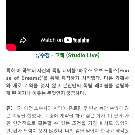
류수정 -
고백 (Studio Live)
특히 이 곡부터 자신의 독립 레이블 ‘하우스 오브 드림스(Hou
se of Dreams)’를 통해 제작하기 시작했다. 다른 기획사
와 새로 계약을 맺지 않고 본인만의 독립 레이블을 설립하
게 된 계기나 이유는 무엇인지 궁금하다.
류:
내가 이전 소속사와 계약이 종료된 후 반년 동안 수없이 많
은 미팅을 했었다. 그 중에 계약을 하고 싶은 회사, 이 곳에 가
면 안정적으로 활동할 수 있는 조건을 가진 회사도 있었지
만, 뭔가 느낌이 오지 않았다. 나의 감을 믿어야 한다고 생각했