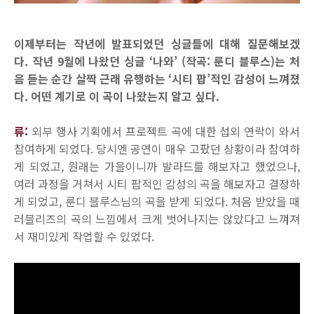
이제부터는 작년에 발표되었던 싱글들에 대해 질문해보겠
다. 작년 9월에 나왔던 싱글 ‘나와’ (작곡: 룬디 블루스)는 처
음 듣는 순간 살짝 근래 유행하는 ‘시티 팝’적인 감성이 느껴졌
다. 어떤 계기로 이 곡이 나왔는지 알고 싶다.
류:
외부 행사 기획에서 프로젝트 곡에 대한 섭외 연락이 와서
참여하게 되었다. 당시엔 공연이 매우 고팠던 상황이라 참여하
게 되었고, 원래는 가을이니까 발라드를 해보자고 했었으나,
여러 과정을 거쳐서 시티 팝적인 감성의 곡을 해보자고 결정하
게 되었고, 룬디 블루스님의 곡을 받게 되었다. 처음 받았을 때
러블리즈의 곡의 느낌에서 크게 벗어나지는 않았다고 느껴져
서 재미있게 작업할 수 있었다.