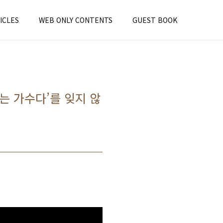
ICLES
WEB ONLY CONTENTS
GUEST BOOK
나는 가수다’를 잊지 않