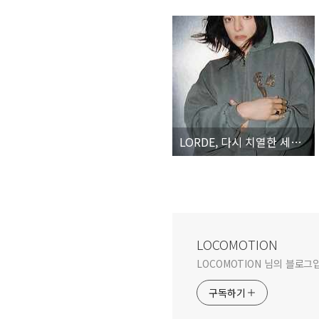
LORDE, 다시 치열한 세상으로 뛰어든 그녀
LOCOMOTION
LOCOMOTION 님의 블로그
구독하기