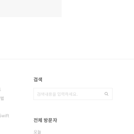
검색
트
티벌
Swift
전체 방문자
오늘