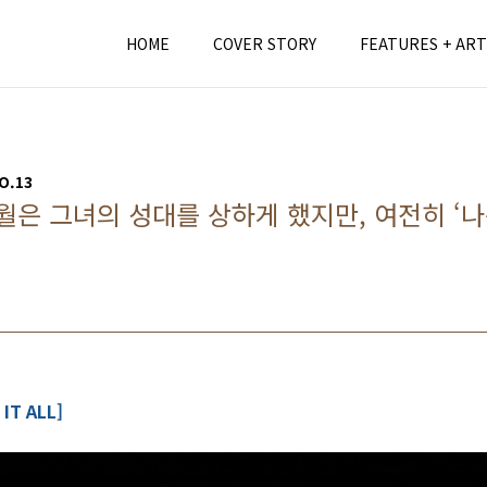
HOME
COVER STORY
FEATURES + ART
O.13
, 세월은 그녀의 성대를 상하게 했지만, 여전히 ‘
IT ALL]