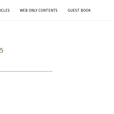
ICLES
WEB ONLY CONTENTS
GUEST BOOK
5