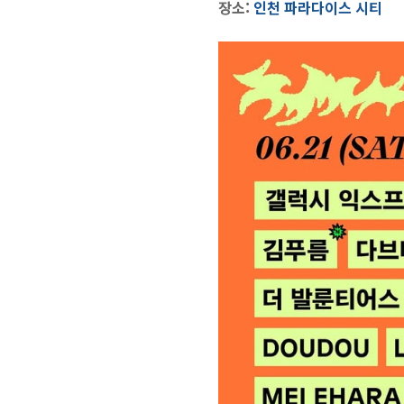
장소
:
인천 파라다이스 시티