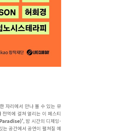
한 자리에서 만나 볼 수 있는 뮤
)
전역에 걸쳐 열리는 이 페스티
Paradise)’
,
밤 시간의 디제잉
-
있는 공간에서 공연이 펼쳐질 예