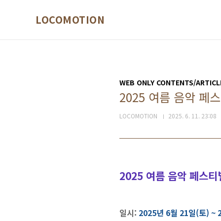
본문 바로가기
LOCOMOTION
WEB ONLY CONTENTS/ARTICL
2025 여름 음악 페스티벌
LOCOMOTION
2025. 6. 11. 23:08
2025 여름 음악 페스티벌 
일시
:
2025
년 6월 21일(토) ~ 