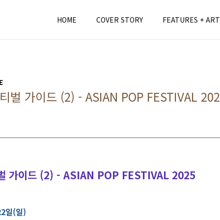
HOME
COVER STORY
FEATURES + ART
E
 가이드 (2) - ASIAN POP FESTIVAL 202
가이드 (2) - ASIAN POP FESTIVAL 2025
22일(일)