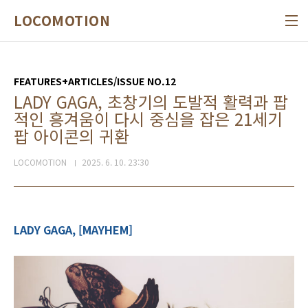
본문 바로가기
LOCOMOTION
FEATURES+ARTICLES/ISSUE NO.12
LADY GAGA, 초창기의 도발적 활력과 팝
적인 흥겨움이 다시 중심을 잡은 21세기
팝 아이콘의 귀환
LOCOMOTION
2025. 6. 10. 23:30
LADY GAGA, [MAYHEM]