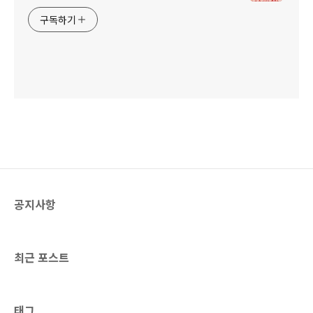
구독하기
공지사항
최근 포스트
태그