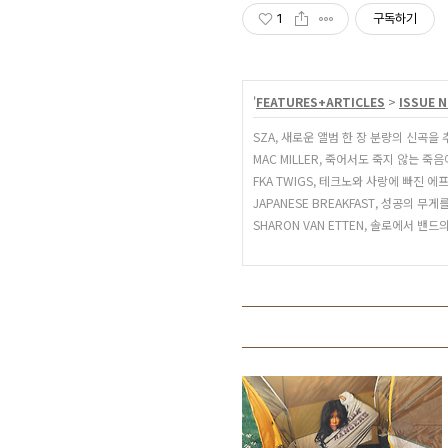
1
구독하기
'
FEATURES+ARTICLES
>
ISSUE N
SZA, 새로운 앨범 한 장 분량의 신곡
MAC MILLER, 죽어서도 죽지 않는 죽
FKA TWIGS, 테크노와 사랑에 빠진 
JAPANESE BREAKFAST, 성공의 
SHARON VAN ETTEN, 솔로에서 