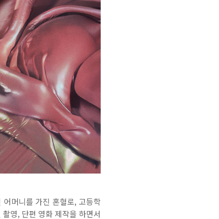
국인 어머니를 가진 혼혈로, 고등학
 촬영, 단편 영화 제작을 하면서