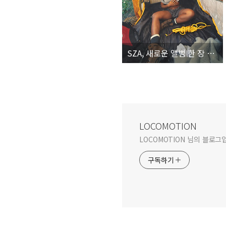
SZA, 새로운 앨범 한 장 분량의 신곡을 추가한 메가 히트작의 딜럭스 에디션
LOCOMOTION
LOCOMOTION 님의 블로그
구독하기