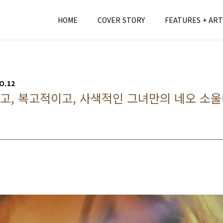
HOME
COVER STORY
FEATURES + ART
O.12
분하고, 복고적이고, 사색적인 그녀만의 네오 소울(N