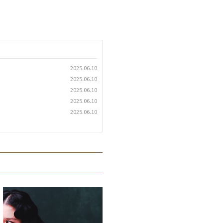
2025.06.10
2025.06.10
2025.06.10
2025.06.10
2025.06.10