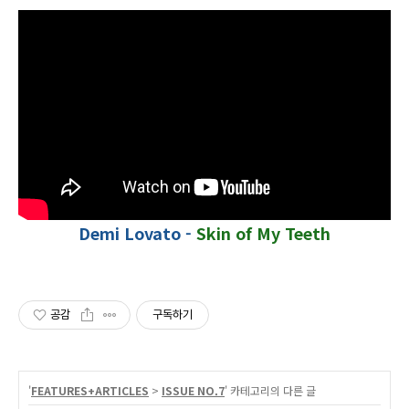
Demi Lovato -
Skin of My Teeth
공감
구독하기
'
FEATURES+ARTICLES
>
ISSUE NO.7
' 카테고리의 다른 글