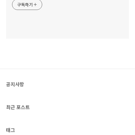
구독하기
공지사항
최근 포스트
태그