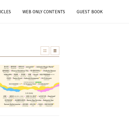
ICLES
WEB ONLY CONTENTS
GUEST BOOK