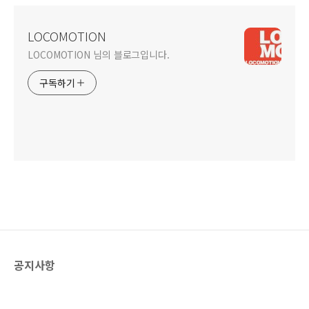
LOCOMOTION
LOCOMOTION 님의 블로그입니다.
구독하기
공지사항