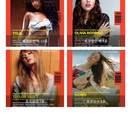
로코모션 제 10호
로코모션 제 9호
로코모션 7호
로코모션 6호