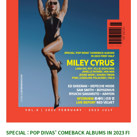
SPECIAL : POP DIVAS' COMEBACK ALBUMS IN 2023 FI