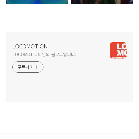
LOCOMOTION
LOCOMOTION 님의 블로그입니다.
구독하기