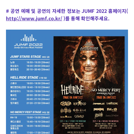
# 공연 예매 및 공연의 자세한 정보는 JUMF 2022 홈페이지(
http://www.jumf.co.kr/
)를 통해 확인해주세요.