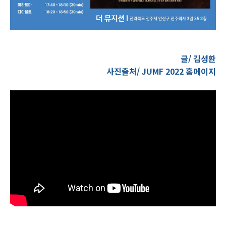
글/ 김성환
사진출처/ JUMF 2022 홈페이지