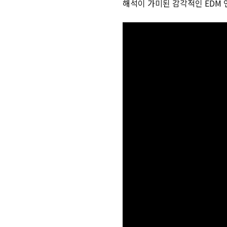
해석이 가미된 감각적인
EDM