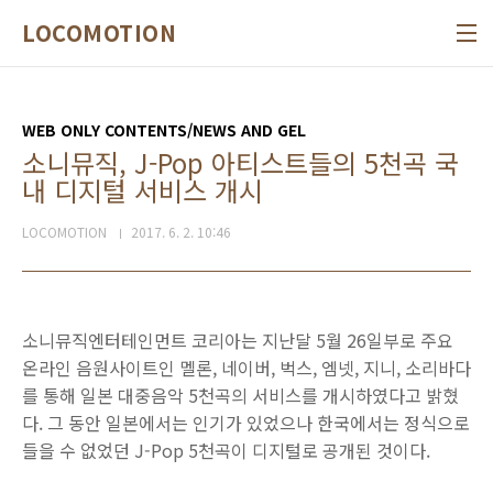
본문 바로가기
LOCOMOTION
WEB ONLY CONTENTS/NEWS AND GEL
소니뮤직, J-Pop 아티스트들의 5천곡 국
내 디지털 서비스 개시
LOCOMOTION
2017. 6. 2. 10:46
소니뮤직엔터테인먼트 코리아는 지난달 5월 26일부로 주요
온라인 음원사이트인 멜론, 네이버, 벅스, 엠넷, 지니, 소리바다
를 통해 일본 대중음악 5천곡의 서비스를 개시하였다고 밝혔
다. 그 동안 일본에서는 인기가 있었으나 한국에서는 정식으로
들을 수 없었던 J-Pop 5천곡이 디지털로 공개된 것이다.