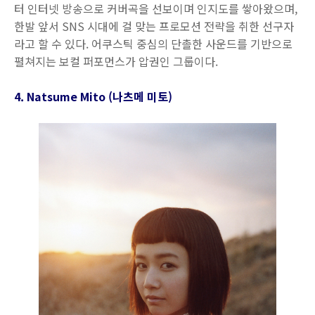
터 인터넷 방송으로 커버곡을 선보이며 인지도를 쌓아왔으며,
한발 앞서 SNS 시대에 걸 맞는 프로모션 전략을 취한 선구자
라고 할 수 있다. 어쿠스틱 중심의 단촐한 사운드를 기반으로
펼쳐지는 보컬 퍼포먼스가 압권인 그룹이다.
4. Natsume Mito (나츠메 미토)