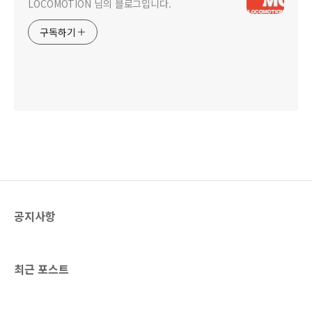
LOCOMOTION 님의 블로그입니다.
구독하기
공지사항
최근 포스트