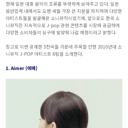
현재 일본 대중 음악의 조류를 뚜렷하게 보여주고 있다. 일본
음반업계 내에서도 오랜 세월 가장 큰 지분을 차지하며 다양한
아티스트들을 발굴해온 소니뮤직이었기에, 앞으로도 한국 소
니뮤직은 지속적으로 J-pop 관련 콘텐츠를 시장에 공급하여
다양한 소비자들의 요구에 발맞춰 나갈 예정이라고 밝혔다.
참고로 이번 공개한 5천곡들 가운데 주목할 만한 2010년대 소
니뮤직 J-POP 아티스트 6팀을 소개한다.
1. Aimer (에메)