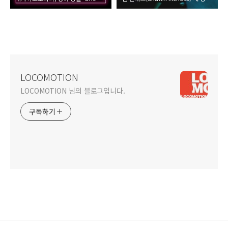
LOCOMOTION
LOCOMOTION 님의 블로그입니다.
구독하기