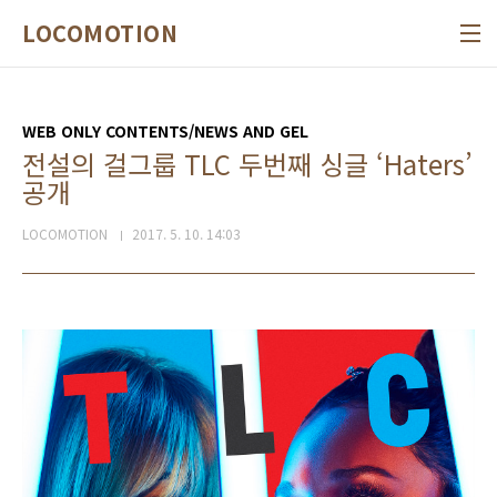
본문 바로가기
LOCOMOTION
WEB ONLY CONTENTS/NEWS AND GEL
전설의 걸그룹 TLC 두번째 싱글 ‘Haters’
공개
LOCOMOTION
2017. 5. 10. 14:03